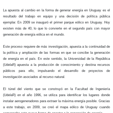
La apuesta al cambio en la forma de generar energía en Uruguay es el 
resultado del trabajo en equipo y una decisión de política pública 
ejemplar. En 2009 se inauguró el primer parque eólico en Uruguay. Hoy 
existen más de 40, lo que lo convierte en el segundo país con mayor 
generación de energía eólica en el mundo.
Este proceso requiere de más investigación, apuesta a la continuidad de 
la política y ampliación de las formas en que se concibe la generación 
de energía en el país. En este sentido, la Universidad de la República 
(UdelaR) apuesta a la producción de conocimiento y destina recursos 
públicos para ello, impulsando el desarrollo de proyectos de 
investigación asociados al recurso natural. 
El túnel del viento que se construyó en la Facultad de Ingeniería 
(UdelaR) en el año 1996, se utiliza para identificar los lugares donde 
instalar aerogeneradores para extraer la máxima energía posible. Gracias 
a este trabajo, en 2009, se creó el mapa eólico de Uruguay cuando 