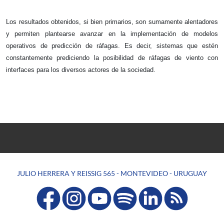
Los resultados obtenidos, si bien primarios, son sumamente alentadores 
y permiten plantearse avanzar en la implementación de modelos 
operativos de predicción de ráfagas. Es decir, sistemas que estén 
constantemente prediciendo la posibilidad de ráfagas de viento con 
interfaces para los diversos actores de la sociedad.
JULIO HERRERA Y REISSIG 565 - MONTEVIDEO - URUGUAY