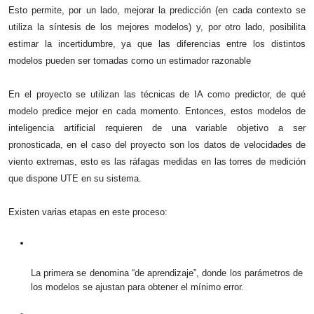
Esto permite, por un lado, mejorar la predicción (en cada contexto se 
utiliza la síntesis de los mejores modelos) y, por otro lado, posibilita 
estimar la incertidumbre, ya que las diferencias entre los distintos 
modelos pueden ser tomadas como un estimador razonable
En el proyecto se utilizan las técnicas de IA como predictor, de qué 
modelo predice mejor en cada momento. Entonces, estos modelos de 
inteligencia artificial requieren de una variable objetivo a ser 
pronosticada, en el caso del proyecto son los datos de velocidades de 
viento extremas, esto es las ráfagas medidas en las torres de medición 
que dispone UTE en su sistema. 
Existen varias etapas en este proceso:
La primera se denomina “de aprendizaje”, donde los parámetros de 
los modelos se ajustan para obtener el mínimo error. 