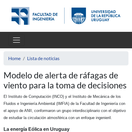
Skip to main content
Home
Lista de noticias
Modelo de alerta de ráfagas de
viento para la toma de decisiones
El Instituto de Computación (INCO) y el Instituto de Mecánica de los 
Fluidos e Ingeniería Ambiental (IMFIA) de la Facultad de Ingeniería con 
el apoyo de ANII, conformaron un grupo interdisciplinario con el objetivo 
de estudiar la circulación atmosférica con un enfoque ingenieril.
La energía Eólica en Uruguay