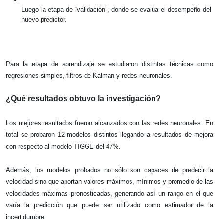
Luego la etapa de “validación”, donde se evalúa el desempeño del 
nuevo predictor. 
Para la etapa de aprendizaje se estudiaron distintas técnicas como 
regresiones simples, filtros de Kalman y redes neuronales.
¿Qué resultados obtuvo la investigación?
Los mejores resultados fueron alcanzados con las redes neuronales. En 
total se probaron 12 modelos distintos llegando a resultados de mejora 
con respecto al modelo TIGGE del 47%. 
Además, los modelos probados no sólo son capaces de predecir la 
velocidad sino que aportan valores máximos, mínimos y promedio de las 
velocidades máximas pronosticadas, generando así un rango en el que 
varía la predicción que puede ser utilizado como estimador de la 
incertidumbre. 