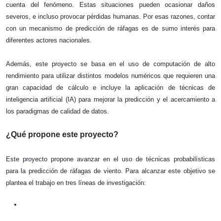
cuenta del fenómeno. Estas situaciones pueden ocasionar daños 
severos, e incluso provocar pérdidas humanas. Por esas razones, contar 
con un mecanismo de predicción de ráfagas es de sumo interés para 
diferentes actores nacionales.
Además, este proyecto se basa en el uso de computación de alto 
rendimiento para utilizar distintos modelos numéricos que requieren una 
gran capacidad de cálculo e incluye la aplicación de técnicas de 
inteligencia artificial (IA) para mejorar la predicción y el acercamiento a 
los paradigmas de calidad de datos.
¿Qué propone este proyecto?
Este proyecto propone avanzar en el uso de técnicas probabilísticas 
para la predicción de ráfagas de viento. Para alcanzar este objetivo se 
plantea el trabajo en tres líneas de investigación: 