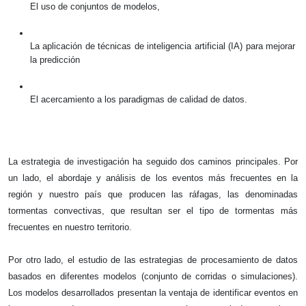
El uso de conjuntos de modelos, 
La aplicación de técnicas de inteligencia artificial (IA) para mejorar 
la predicción 
El acercamiento a los paradigmas de calidad de datos.
La estrategia de investigación ha seguido dos caminos principales. Por 
un lado, el abordaje y análisis de los eventos más frecuentes en la 
región y nuestro país que producen las ráfagas, las denominadas 
tormentas convectivas, que resultan ser el tipo de tormentas más 
frecuentes en nuestro territorio. 
Por otro lado, el estudio de las estrategias de procesamiento de datos 
basados en diferentes modelos (conjunto de corridas o simulaciones). 
Los modelos desarrollados presentan la ventaja de identificar eventos en 