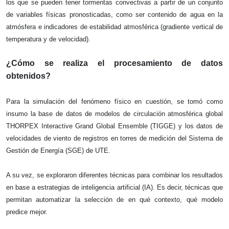
los que se pueden tener tormentas convectivas a partir de un conjunto 
de variables físicas pronosticadas, como ser contenido de agua en la 
atmósfera e indicadores de estabilidad atmosférica (gradiente vertical de 
temperatura y de velocidad). 
¿Cómo se realiza el procesamiento de datos 
obtenidos?
Para la simulación del fenómeno físico en cuestión, se tomó como 
insumo la base de datos de modelos de circulación atmosférica global 
THORPEX Interactive Grand Global Ensemble (TIGGE) y los datos de 
velocidades de viento de registros en torres de medición del Sistema de 
Gestión de Energía (SGE) de UTE. 
A su vez, se exploraron diferentes técnicas para combinar los resultados 
en base a estrategias de inteligencia artificial (IA). Es decir, técnicas que 
permitan automatizar la selección de en qué contexto, qué modelo 
predice mejor. 