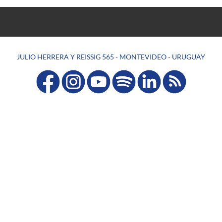
JULIO HERRERA Y REISSIG 565 - MONTEVIDEO - URUGUAY