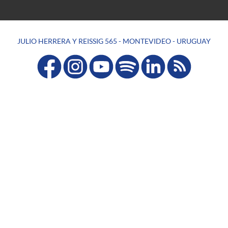
JULIO HERRERA Y REISSIG 565 - MONTEVIDEO - URUGUAY