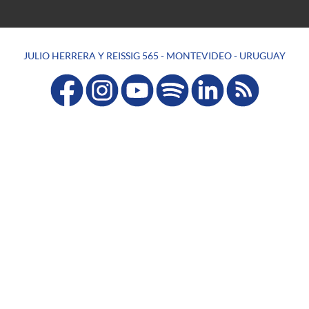
JULIO HERRERA Y REISSIG 565 - MONTEVIDEO - URUGUAY