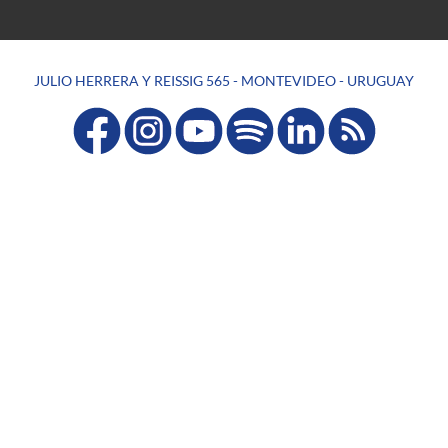
JULIO HERRERA Y REISSIG 565 - MONTEVIDEO - URUGUAY