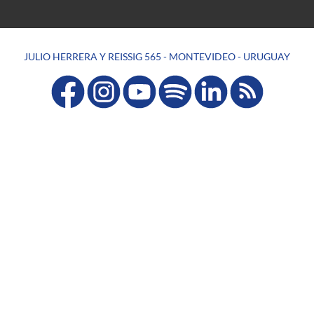
JULIO HERRERA Y REISSIG 565 - MONTEVIDEO - URUGUAY