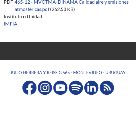
PDF
465-12 - MVOTMA-DINAMA Calidad aire y emisiones
atmosféricas.pdf
(262.58 KB)
Instituto o Unidad
IMFIA
JULIO HERRERA Y REISSIG 565 - MONTEVIDEO - URUGUAY