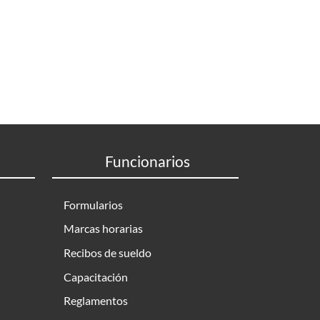
Funcionarios
Formularios
Marcas horarias
Recibos de sueldo
Capacitación
Reglamentos