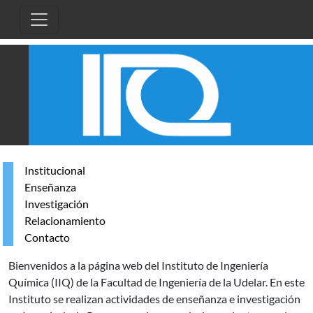
Pasar al contenido principal
Institucional
Enseñanza
Investigación
Relacionamiento
Contacto
Bienvenidos a la página web del Instituto de Ingeniería
Química (IIQ) de la Facultad de Ingeniería de la Udelar. En este
Instituto se realizan actividades de enseñanza e investigación