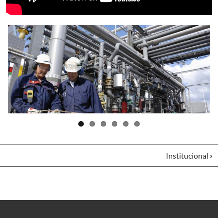
Institucional
›