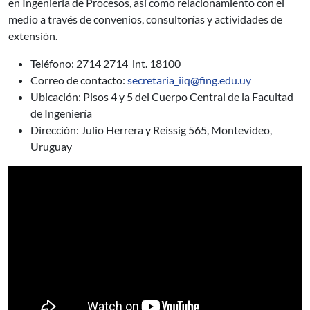
en Ingeniería de Procesos, así como relacionamiento con el
medio a través de convenios, consultorías y actividades de
extensión.
Teléfono: 2714 2714 int. 18100
Correo de contacto:
secretaria_iiq@fing.edu.uy
Ubicación: Pisos 4 y 5 del Cuerpo Central de la Facultad
de Ingeniería
Dirección: Julio Herrera y Reissig 565, Montevideo,
Uruguay