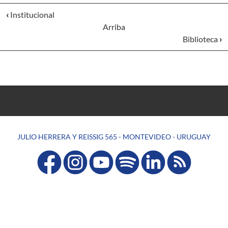
‹
Institucional
Arriba
Biblioteca
›
JULIO HERRERA Y REISSIG 565 - MONTEVIDEO - URUGUAY