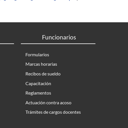
Funcionarios
Formularios
Marcas horarias
Recibos de sueldo
Capacitación
Reglamentos
Actuación contra acoso
Trámites de cargos docentes