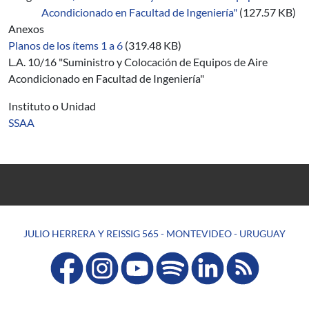
Acondicionado en Facultad de Ingeniería"
(127.57 KB)
Anexos
Planos de los ítems 1 a 6
(319.48 KB)
L.A. 10/16 "Suministro y Colocación de Equipos de Aire
Acondicionado en Facultad de Ingeniería"
Instituto o Unidad
SSAA
JULIO HERRERA Y REISSIG 565 - MONTEVIDEO - URUGUAY