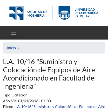
Pasar al contenido principal
Inicio
L.A. 10/16 "Suministro y
Colocación de Equipos de Aire
Acondicionado en Facultad de
Ingeniería"
Tipo
Licitación
Año
Vie, 01/01/2016 - 01:00
Pliego
L.A. 10/16 "Suministro y Colocación de Equipos de Aire