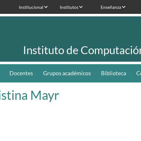
Institucional
Institutos
Enseñanza
Instituto de Computació
Docentes
Grupos académicos
Biblioteca
C
istina Mayr