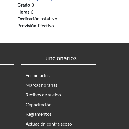
Grado
3
Horas
6
Dedicación total
No
Provisión
Efectivo
Funcionarios
Formularios
Marcas horarias
Recibos de sueldo
Capacitación
Reglamentos
Actuación contra acoso