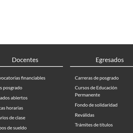
Docentes
Egresados
ocatorias financiables
Carreras de posgrado
s posgrado
Cursos de Educación
Permanente
ados abiertos
Fondo de solidaridad
as horarias
Reválidas
rios de clase
Trámites de títulos
bos de sueldo