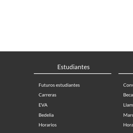
Estudiantes
Futuros estudiantes
Conv
Carreras
Beca
EVA
Llam
Bedelia
Marc
Horarios
Hora