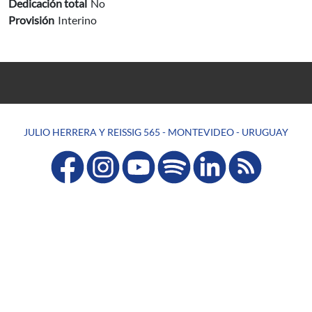
Dedicación total
No
Provisión
Interino
JULIO HERRERA Y REISSIG 565 - MONTEVIDEO - URUGUAY