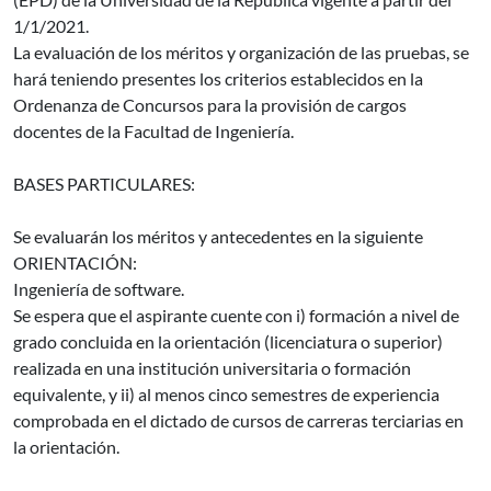
1/1/2021.
La evaluación de los méritos y organización de las pruebas, se
hará teniendo presentes los criterios establecidos en la
Ordenanza de Concursos para la provisión de cargos
docentes de la Facultad de Ingeniería.
BASES PARTICULARES:
Se evaluarán los méritos y antecedentes en la siguiente
ORIENTACIÓN:
Ingeniería de software.
Se espera que el aspirante cuente con i) formación a nivel de
grado concluida en la orientación (licenciatura o superior)
realizada en una institución universitaria o formación
equivalente, y ii) al menos cinco semestres de experiencia
comprobada en el dictado de cursos de carreras terciarias en
la orientación.