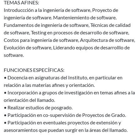
TEMAS AFINES:
Introduccción a la ingeniería de software, Proyecto de
ingeniería de software. Manteniemiento de software.
Fundamentos de ingeniería de software, Técnicas de calidad
de software, Testing en procesos de desarrollo de software,
Costos para ingeniería de software, Arquitectura de software,
Evolución de software, Liderando equipos de desarrolllo de
software.
FUNCIONES ESPECÍFICAS:
• Docencia en asignaturas del Instituto, en particular en
relación a las materias afines y orientación.
• Incorporación a grupos de investigación en temas afines a la
orientación del llamado.
• Realizar estudios de posgrado.
• Participación en co-supervisión de Proyectos de Grado.
• Participación en eventuales proyectos de extensión y
asesoramientos que puedan surgir en la áreas del llamado.