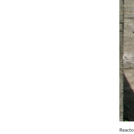
Reacto