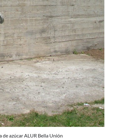
ña de azúcar ALUR Bella Unión