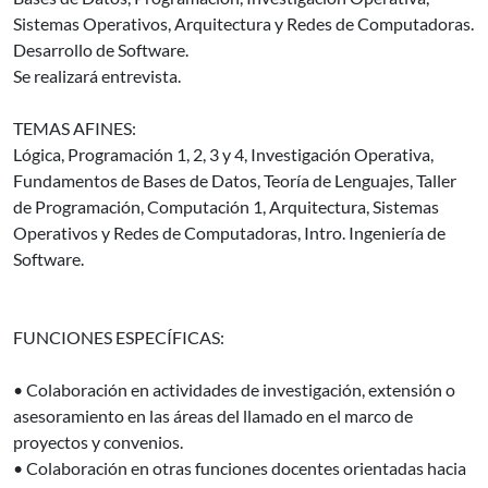
Sistemas Operativos, Arquitectura y Redes de Computadoras.
Desarrollo de Software.
Se realizará entrevista.
TEMAS AFINES:
Lógica, Programación 1, 2, 3 y 4, Investigación Operativa,
Fundamentos de Bases de Datos, Teoría de Lenguajes, Taller
de Programación, Computación 1, Arquitectura, Sistemas
Operativos y Redes de Computadoras, Intro. Ingeniería de
Software.
FUNCIONES ESPECÍFICAS:
• Colaboración en actividades de investigación, extensión o
asesoramiento en las áreas del llamado en el marco de
proyectos y convenios.
• Colaboración en otras funciones docentes orientadas hacia