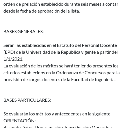
orden de prelación establecido durante seis meses a contar
desde la fecha de aprobación de la lista.
BASES GENERALES:
Serán las establecidas en el Estatuto del Personal Docente
(EPD) de la Universidad de la República vigente a partir del
1/1/2021.
La evaluación de los méritos se hará teniendo presentes los
criterios establecidos en la Ordenanza de Concursos para la
provisión de cargos docentes de la Facultad de Ingeniería.
BASES PARTICULARES:
Se evaluarán los méritos y antecedentes en la siguiente
ORIENTACIÓN:
Bases de Datos, Programación, Investigación Operativa,