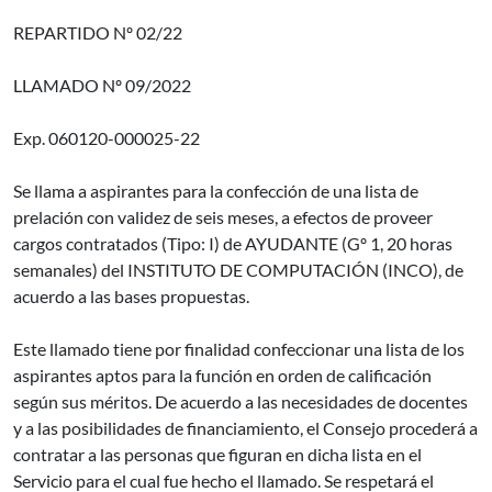
REPARTIDO Nº 02/22
LLAMADO Nº 09/2022
Exp. 060120-000025-22
Se llama a aspirantes para la confección de una lista de
prelación con validez de seis meses, a efectos de proveer
cargos contratados (Tipo: I) de AYUDANTE (Gº 1, 20 horas
semanales) del INSTITUTO DE COMPUTACIÓN (INCO), de
acuerdo a las bases propuestas.
Este llamado tiene por finalidad confeccionar una lista de los
aspirantes aptos para la función en orden de calificación
según sus méritos. De acuerdo a las necesidades de docentes
y a las posibilidades de financiamiento, el Consejo procederá a
contratar a las personas que figuran en dicha lista en el
Servicio para el cual fue hecho el llamado. Se respetará el