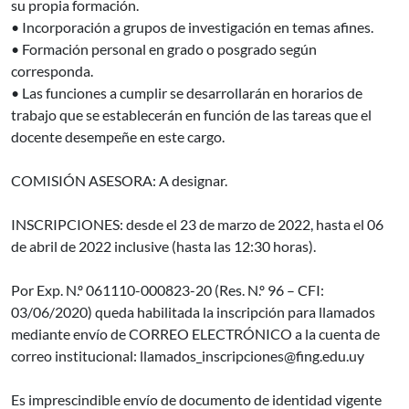
su propia formación.
• Incorporación a grupos de investigación en temas afines.
• Formación personal en grado o posgrado según
corresponda.
• Las funciones a cumplir se desarrollarán en horarios de
trabajo que se establecerán en función de las tareas que el
docente desempeñe en este cargo.
COMISIÓN ASESORA: A designar.
INSCRIPCIONES: desde el 23 de marzo de 2022, hasta el 06
de abril de 2022 inclusive (hasta las 12:30 horas).
Por Exp. N.º 061110-000823-20 (Res. N.º 96 – CFI:
03/06/2020) queda habilitada la inscripción para llamados
mediante envío de CORREO ELECTRÓNICO a la cuenta de
correo institucional: llamados_inscripciones@fing.edu.uy
Es imprescindible envío de documento de identidad vigente