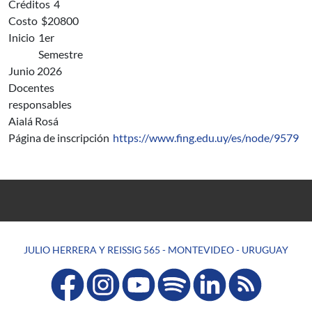
Créditos
4
Costo
$20800
Inicio
1er
Semestre
Junio 2026
Docentes
responsables
Aialá Rosá
Página de inscripción
https://www.fing.edu.uy/es/node/9579
JULIO HERRERA Y REISSIG 565 - MONTEVIDEO - URUGUAY