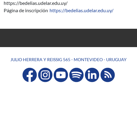
https://bedelias.udelar.edu.uy/
Página de inscripción
https://bedelias.udelar.edu.uy/
JULIO HERRERA Y REISSIG 565 - MONTEVIDEO - URUGUAY