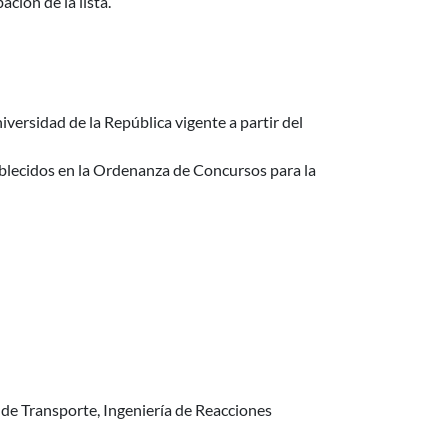
ción de la lista.
iversidad de la República vigente a partir del
tablecidos en la Ordenanza de Concursos para la
 de Transporte, Ingeniería de Reacciones