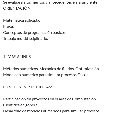
Se evaluarán los méritos y antecedentes en la siguiente
ORIENTACIÓN:
Matemática aplicada.
Física.
Conceptos de programación básicos.
Trabajo multidisciplinario.
TEMAS AFINES:
Métodos numéricos, Mecánica de fluidos, Optimización.
Modelado numérico para simular procesos físicos.
FUNCIONES ESPECÍFICAS:
Participación en proyectos en el área de Computación
Científica en general.
Desarrollo de modelos numéricos para simular procesos