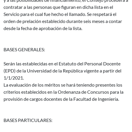
contratar a las personas que figuran en dicha lista en el
Servicio para el cual fue hecho el llamado. Se respetará el
orden de prelación establecido durante seis meses a contar
desde la fecha de aprobación de la lista.
BASES GENERALES:
Serán las establecidas en el Estatuto del Personal Docente
(EPD) de la Universidad de la República vigente a partir del
1/1/2021.
La evaluación de los méritos se hará teniendo presentes los
criterios establecidos en la Ordenanza de Concursos para la
provisión de cargos docentes de la Facultad de Ingeniería.
BASES PARTICULARES: