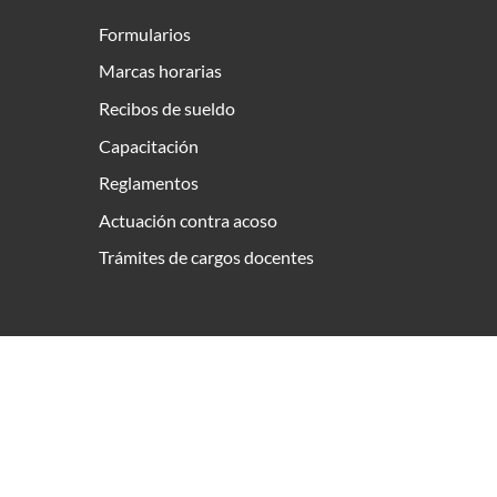
Formularios
Marcas horarias
Recibos de sueldo
Capacitación
Reglamentos
Actuación contra acoso
Trámites de cargos docentes