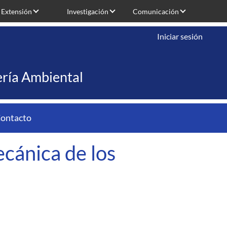
Extensión
Investigación
Comunicación
Iniciar sesión
iería Ambiental
ontacto
cánica de los