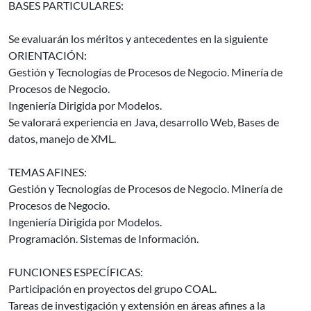
BASES PARTICULARES:
Se evaluarán los méritos y antecedentes en la siguiente
ORIENTACIÓN:
Gestión y Tecnologías de Procesos de Negocio. Minería de
Procesos de Negocio.
Ingeniería Dirigida por Modelos.
Se valorará experiencia en Java, desarrollo Web, Bases de
datos, manejo de XML.
TEMAS AFINES:
Gestión y Tecnologías de Procesos de Negocio. Minería de
Procesos de Negocio.
Ingeniería Dirigida por Modelos.
Programación. Sistemas de Información.
FUNCIONES ESPECÍFICAS:
Participación en proyectos del grupo COAL.
Tareas de investigación y extensión en áreas afines a la