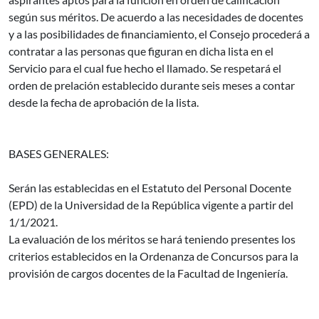
según sus méritos. De acuerdo a las necesidades de docentes
y a las posibilidades de financiamiento, el Consejo procederá a
contratar a las personas que figuran en dicha lista en el
Servicio para el cual fue hecho el llamado. Se respetará el
orden de prelación establecido durante seis meses a contar
desde la fecha de aprobación de la lista.
BASES GENERALES:
Serán las establecidas en el Estatuto del Personal Docente
(EPD) de la Universidad de la República vigente a partir del
1/1/2021.
La evaluación de los méritos se hará teniendo presentes los
criterios establecidos en la Ordenanza de Concursos para la
provisión de cargos docentes de la Facultad de Ingeniería.