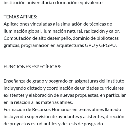
institución universitaria o formación equivalente.
TEMAS AFINES:
Aplicaciones vinculadas a la simulación de técnicas de
iluminación global, iluminación natural, radicación y calor.
Computación de alto desempeño, dominio de bibliotecas
gráficas, programación en arquitecturas GPU y GPGPU.
FUNCIONES ESPECÍFICAS:
Enseñanza de grado y posgrado en asignaturas del Instituto
incluyendo dictado y coordinación de unidades curriculares
existentes y elaboración de nuevas propuestas, en particular
en la relación a las materias afines.
Formación de Recursos Humanos en temas afines llamado
incluyendo supervisión de ayudantes y asistentes, dirección
de proyectos estudiantiles y de tesis de posgrado.