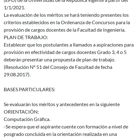
1/1/2021.
La evaluación de los méritos se hará teniendo presentes los
criterios establecidos en la Ordenanza de Concursos para la
provisión de cargos docentes de la Facultad de Ingeniería.
PLAN DE TRABAJO:
Establecer que los postulantes a llamados a aspiraciones para
provisión en efectividad de cargos docentes Grado 3, 4 o 5
deberán presentar una propuesta de plan de trabajo.
(Resolución N° 51 del Consejo de Facultad de fecha
29.08.2017).
BASES PARTICULARES:
Se evaluarán los méritos y antecedentes en la siguiente
ORIENTACIÓN:
Computación Gráfica.
-Se espera que el aspirante cuente con formación a nivel de
posgrado concluida en la orientación realizada en una