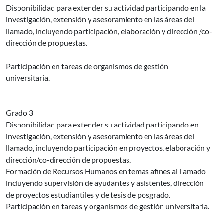
Disponibilidad para extender su actividad participando en la
investigación, extensión y asesoramiento en las áreas del
llamado, incluyendo participación, elaboración y dirección /co-
dirección de propuestas.
Participación en tareas de organismos de gestión
universitaria.
Grado 3
Disponibilidad para extender su actividad participando en
investigación, extensión y asesoramiento en las áreas del
llamado, incluyendo participación en proyectos, elaboración y
dirección/co-dirección de propuestas.
Formación de Recursos Humanos en temas afines al llamado
incluyendo supervisión de ayudantes y asistentes, dirección
de proyectos estudiantiles y de tesis de posgrado.
Participación en tareas y organismos de gestión universitaria.