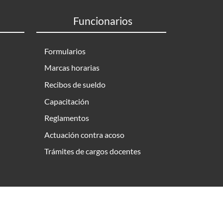
Funcionarios
Formularios
Marcas horarias
Recibos de sueldo
Capacitación
Reglamentos
Actuación contra acoso
Trámites de cargos docentes