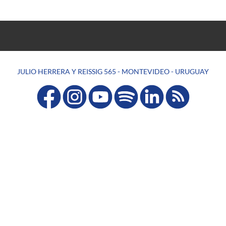
JULIO HERRERA Y REISSIG 565 - MONTEVIDEO - URUGUAY