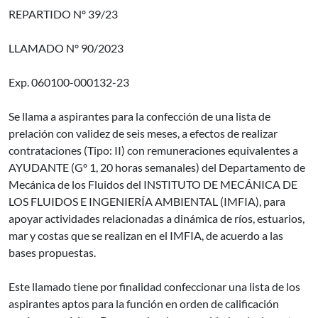
REPARTIDO Nº 39/23
LLAMADO Nº 90/2023
Exp. 060100-000132-23
Se llama a aspirantes para la confección de una lista de
prelación con validez de seis meses, a efectos de realizar
contrataciones (Tipo: II) con remuneraciones equivalentes a
AYUDANTE (Gº 1, 20 horas semanales) del Departamento de
Mecánica de los Fluidos del INSTITUTO DE MECÁNICA DE
LOS FLUIDOS E INGENIERÍA AMBIENTAL (IMFIA), para
apoyar actividades relacionadas a dinámica de ríos, estuarios,
mar y costas que se realizan en el IMFIA, de acuerdo a las
bases propuestas.
Este llamado tiene por finalidad confeccionar una lista de los
aspirantes aptos para la función en orden de calificación