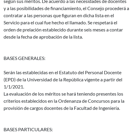
según sus méritos. De acuerdo a las necesidades de docentes
y a las posibilidades de financiamiento, el Consejo procederá a
contratar a las personas que figuran en dicha lista en el
Servicio para el cual fue hecho el llamado. Se respetará el
orden de prelación establecido durante seis meses a contar
desde la fecha de aprobación de la lista.
BASES GENERALES:
Serán las establecidas en el Estatuto del Personal Docente
(EPD) de la Universidad de la República vigente a partir del
1/1/2021.
La evaluación de los méritos se hará teniendo presentes los
criterios establecidos en la Ordenanza de Concursos para la
provisión de cargos docentes de la Facultad de Ingeniería.
BASES PARTICULARES: