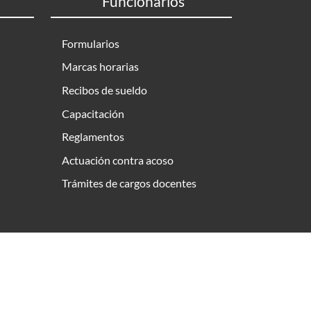
Funcionarios
Formularios
Marcas horarias
Recibos de sueldo
Capacitación
Reglamentos
Actuación contra acoso
Trámites de cargos docentes