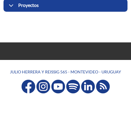
Proyectos
JULIO HERRERA Y REISSIG 565 - MONTEVIDEO - URUGUAY