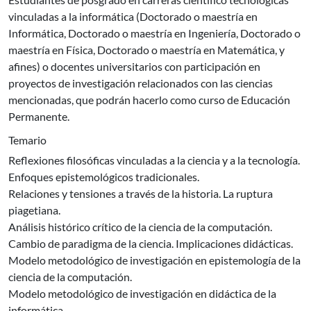
vinculadas a la informática (Doctorado o maestría en
Informática, Doctorado o maestría en Ingeniería, Doctorado o
maestría en Física, Doctorado o maestría en Matemática, y
afines) o docentes universitarios con participación en
proyectos de investigación relacionados con las ciencias
mencionadas, que podrán hacerlo como curso de Educación
Permanente.
Temario
Reflexiones filosóficas vinculadas a la ciencia y a la tecnología.
Enfoques epistemológicos tradicionales.
Relaciones y tensiones a través de la historia. La ruptura
piagetiana.
Análisis histórico crítico de la ciencia de la computación.
Cambio de paradigma de la ciencia. Implicaciones didácticas.
Modelo metodológico de investigación en epistemología de la
ciencia de la computación.
Modelo metodológico de investigación en didáctica de la
informática.