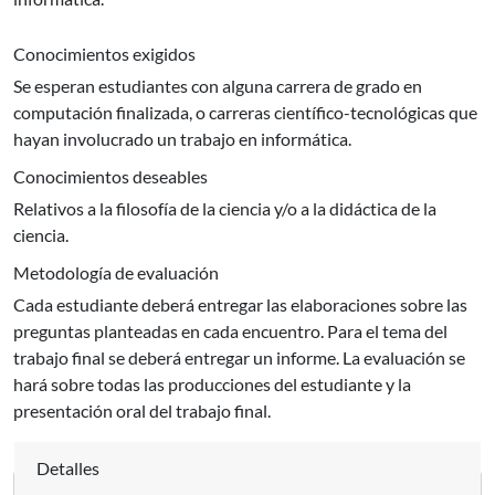
Conocimientos exigidos
Se esperan estudiantes con alguna carrera de grado en
computación finalizada, o carreras científico-tecnológicas que
hayan involucrado un trabajo en informática.
Conocimientos deseables
Relativos a la filosofía de la ciencia y/o a la didáctica de la
ciencia.
Metodología de evaluación
Cada estudiante deberá entregar las elaboraciones sobre las
preguntas planteadas en cada encuentro. Para el tema del
trabajo final se deberá entregar un informe. La evaluación se
hará sobre todas las producciones del estudiante y la
presentación oral del trabajo final.
Detalles