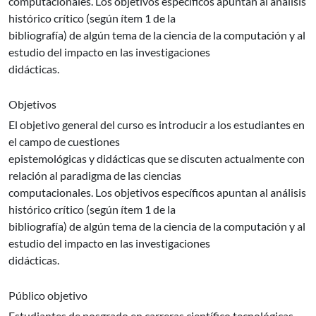
computacionales. Los objetivos específicos apuntan al análisis
histórico crítico (según ítem 1 de la
bibliografía) de algún tema de la ciencia de la computación y al
estudio del impacto en las investigaciones
didácticas.
Objetivos
El objetivo general del curso es introducir a los estudiantes en
el campo de cuestiones
epistemológicas y didácticas que se discuten actualmente con
relación al paradigma de las ciencias
computacionales. Los objetivos específicos apuntan al análisis
histórico crítico (según ítem 1 de la
bibliografía) de algún tema de la ciencia de la computación y al
estudio del impacto en las investigaciones
didácticas.
Público objetivo
Estudiantes de posgrado en carreras científico tecnológicas