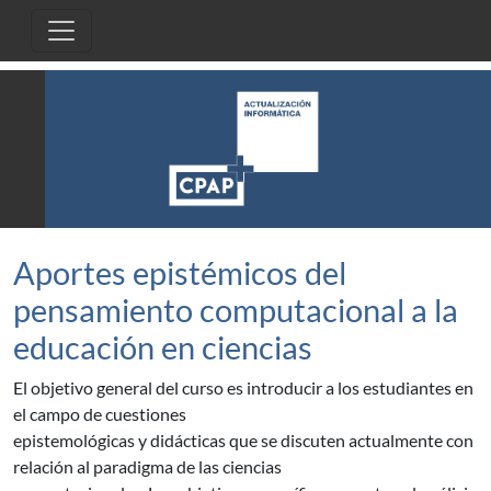
Pasar al contenido principal
Aportes epistémicos del
pensamiento computacional a la
educación en ciencias
El objetivo general del curso es introducir a los estudiantes en
el campo de cuestiones
epistemológicas y didácticas que se discuten actualmente con
relación al paradigma de las ciencias