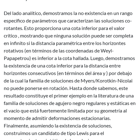
Del lado analítico, demostramos la no existencia en un rango
específico de parámetros que caracterizan las soluciones co-
rotantes. Esto proporciona una cota inferior para el valor
crítico , mostrando que ninguna solución puede ser completa
en infinito si la distancia paramétrica entre los horizontes
rotativos (en términos de las coordenadas de Weyl-
Papapetrou) es inferior a la cota hallada. Luego, demostramos
la existencia de una cota inferior para la distancia entre
horizontes consecutivos (en términos del área y ) por debajo
de la cual la familia de soluciones de Myers/Korotkin-Nicolai
no puede ponerse en rotación. Hasta donde sabemos, este
resultado constituye el primer ejemplo en la literatura de una
familia de soluciones de agujero negro regulares y estáticas en
el vacío que está fuertemente limitada por su geometría al
momento de admitir deformaciones estacionarias.
Finalmente, asumiendo la existencia de soluciones,
construimos un candidato de tipo Lewis para el