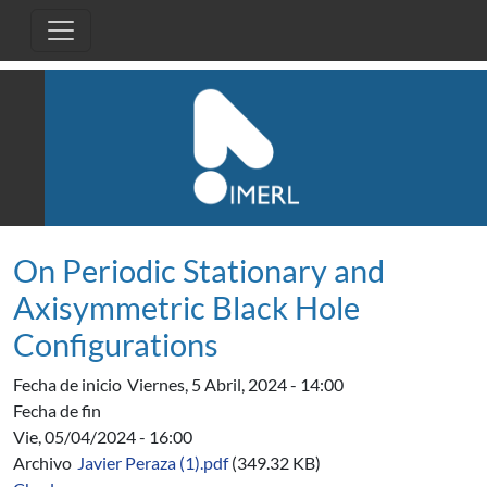
Pasar al contenido principal
On Periodic Stationary and
Axisymmetric Black Hole
Configurations
Fecha de inicio
Viernes, 5 Abril, 2024 - 14:00
Fecha de fin
Vie, 05/04/2024 - 16:00
Archivo
Javier Peraza (1).pdf
(349.32 KB)