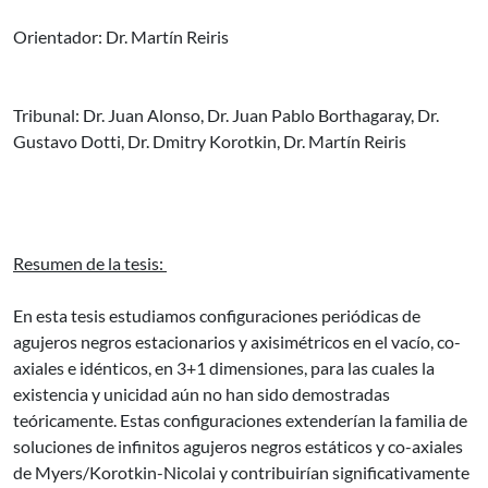
Orientador: Dr. Martín Reiris
Tribunal: Dr. Juan Alonso, Dr. Juan Pablo Borthagaray, Dr.
Gustavo Dotti, Dr. Dmitry Korotkin, Dr. Martín Reiris
Resumen de la tesis:
En esta tesis estudiamos configuraciones periódicas de
agujeros negros estacionarios y axisimétricos en el vacío, co-
axiales e idénticos, en 3+1 dimensiones, para las cuales la
existencia y unicidad aún no han sido demostradas
teóricamente. Estas configuraciones extenderían la familia de
soluciones de infinitos agujeros negros estáticos y co-axiales
de Myers/Korotkin-Nicolai y contribuirían significativamente