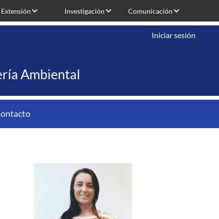
Extensión
Investigación
Comunicación
Iniciar sesión
iería Ambiental
ontacto