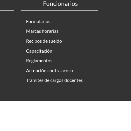
Funcionarios
Formularios
Marcas horarias
Recibos de sueldo
Capacitación
Reglamentos
Actuación contra acoso
Trámites de cargos docentes