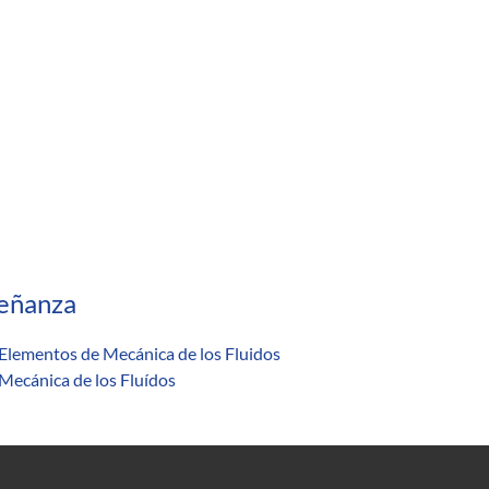
eñanza
Elementos de Mecánica de los Fluidos
Mecánica de los Fluídos