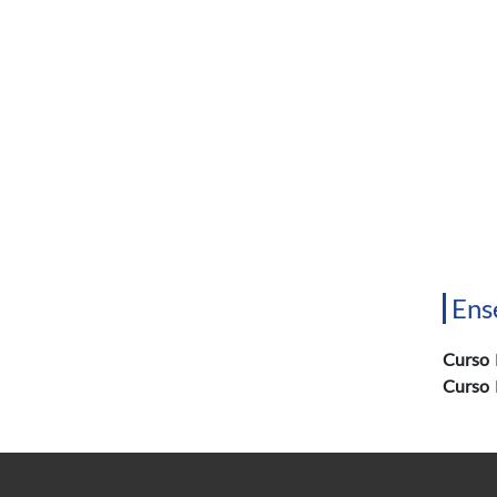
Ens
Curso
Curso