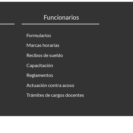
Funcionarios
Formularios
Marcas horarias
Recibos de sueldo
Capacitación
Reglamentos
Actuación contra acoso
Trámites de cargos docentes