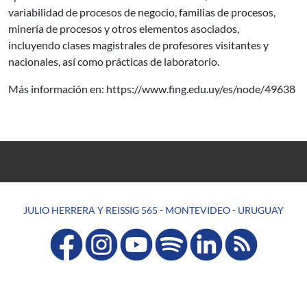
variabilidad de procesos de negocio, familias de procesos,
minería de procesos y otros elementos asociados,
incluyendo clases magistrales de profesores visitantes y
nacionales, así como prácticas de laboratorio.
Más información en:
https://www.fing.edu.uy/es/node/49638
JULIO HERRERA Y REISSIG 565 - MONTEVIDEO - URUGUAY