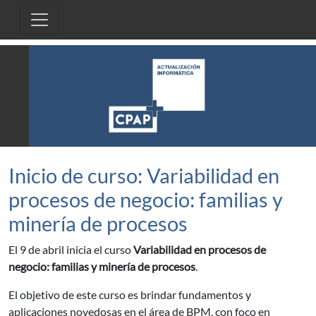
Pasar al contenido principal
Inicio de curso: Variabilidad en
procesos de negocio: familias y
minería de procesos
El 9 de abril inicia el curso
Variabilidad en procesos de
negocio: familias y minería de procesos
.
El objetivo de este curso es brindar fundamentos y
aplicaciones novedosas en el área de BPM, con foco en