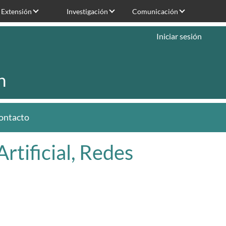
Extensión
Investigación
Comunicación
Iniciar sesión
n
ontacto
Artificial, Redes