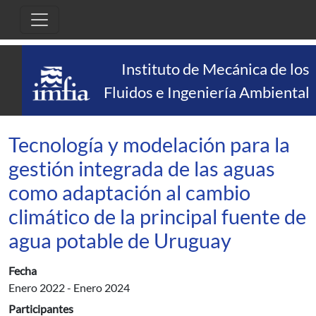
Pasar al contenido principal
Instituto de Mecánica de los
Fluidos e Ingeniería Ambiental
Tecnología y modelación para la
gestión integrada de las aguas
como adaptación al cambio
climático de la principal fuente de
agua potable de Uruguay
Fecha
Enero 2022
-
Enero 2024
Participantes