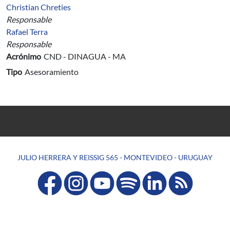
Christian Chreties
Responsable
Rafael Terra
Responsable
Acrónimo
CND - DINAGUA - MA
Tipo
Asesoramiento
JULIO HERRERA Y REISSIG 565 - MONTEVIDEO - URUGUAY