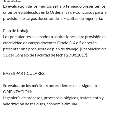
La evaluación de los méritos se hará teniendo presentes los
criterios establecidos en la Ordenanza de Concursos para la
provisión de cargos docentes de la Facultad de Ingeniería.
Plan de trabajo
Los postulantes a llamados a aspiraciones para provisión en
efectividad de cargos docentes Grado 3, 4 o 5 deberán
presentar una propuesta de plan de trabajo. (Resolución Nº
51 del Consejo de Facultad de fecha 29.08.2017)
BASES PARTICULARES:
Se evaluarán los méritos y antecedentes en la siguiente
ORIENTACIÓN:
Ingeniería de procesos, procesos biológicos, tratamiento y
valorización de residuos, economía circular.