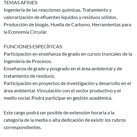
TEMAS AFINES:
Ingeniería de las reacciones químicas. Tratamiento y
valorarización de efluentes líquidos y residuos sólidos.
Producción de biogás. Huella de Carbono, Herramientas para
la Economía Circular.
FUNCIONES ESPECÍFICAS:
Participación en enseñanza de grado en cursos troncales de la
Ingeniería de Procesos.
Enseñanza de grado y posgrado en el área ambiental y de
tratamiento de residuos.
Participación en proyectos de investigación y desarrollo en el
área ambiental. Vinculación con el sector productivo y el
medio social. Podrá participar en gestión académica.
Este cargo podrá ser posible de extensión horaria a la
categoría de la media o alta dedicación de exisitr los rubros
correspondientes.