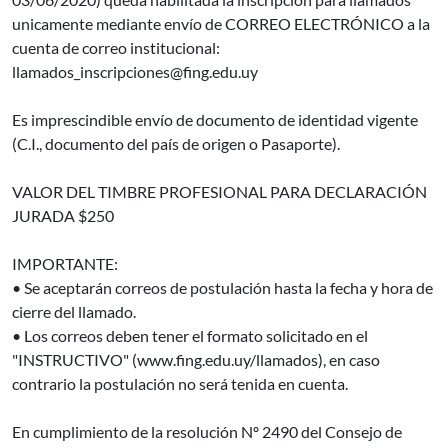
unicamente mediante envío de CORREO ELECTRÓNICO a la
cuenta de correo institucional:
llamados_inscripciones@fing.edu.uy
Es imprescindible envío de documento de identidad vigente
(C.I., documento del país de origen o Pasaporte).
VALOR DEL TIMBRE PROFESIONAL PARA DECLARACIÓN
JURADA $250
IMPORTANTE:
• Se aceptarán correos de postulación hasta la fecha y hora de
cierre del llamado.
• Los correos deben tener el formato solicitado en el
"INSTRUCTIVO" (www.fing.edu.uy/llamados), en caso
contrario la postulación no será tenida en cuenta.
En cumplimiento de la resolución Nº 2490 del Consejo de