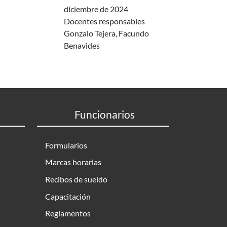
diciembre de 2024
Docentes responsables
Gonzalo Tejera, Facundo
Benavides
Funcionarios
Formularios
Marcas horarias
Recibos de sueldo
Capacitación
Reglamentos