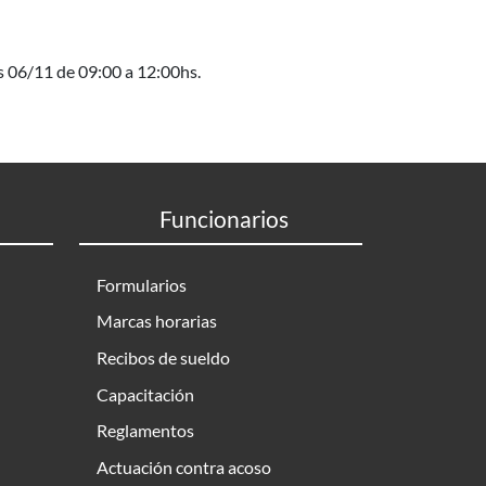
s 06/11 de 09:00 a 12:00hs.
Funcionarios
Formularios
Marcas horarias
Recibos de sueldo
Capacitación
Reglamentos
Actuación contra acoso