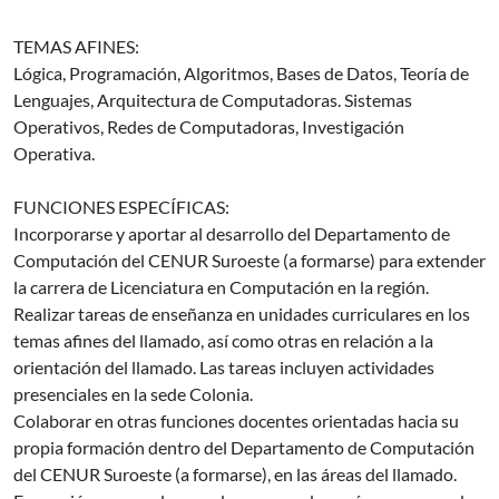
TEMAS AFINES:
Lógica, Programación, Algoritmos, Bases de Datos, Teoría de
Lenguajes, Arquitectura de Computadoras. Sistemas
Operativos, Redes de Computadoras, Investigación
Operativa.
FUNCIONES ESPECÍFICAS:
Incorporarse y aportar al desarrollo del Departamento de
Computación del CENUR Suroeste (a formarse) para extender
la carrera de Licenciatura en Computación en la región.
Realizar tareas de enseñanza en unidades curriculares en los
temas afines del llamado, así como otras en relación a la
orientación del llamado. Las tareas incluyen actividades
presenciales en la sede Colonia.
Colaborar en otras funciones docentes orientadas hacia su
propia formación dentro del Departamento de Computación
del CENUR Suroeste (a formarse), en las áreas del llamado.