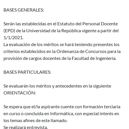
BASES GENERALES:
Serán las establecidas en el Estatuto del Personal Docente
(EPD) de la Universidad de la República vigente a partir del
1/1/2021.
La evaluación de los méritos se hará teniendo presentes los
criterios establecidos en la Ordenanza de Concursos para la
provisión de cargos docentes de la Facultad de Ingeniería.
BASES PARTICULARES:
Se evaluarán los méritos y antecedentes en la siguiente
ORIENTACIÓN:
Se espera que el/la aspirante cuente con formación terciaria
en curso o concluida en Informática, con especial interés en
los temas afines de este llamado.
Se realizará entrevista.