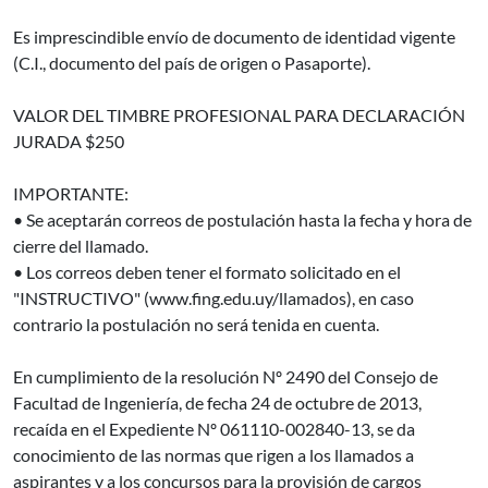
Es imprescindible envío de documento de identidad vigente
(C.I., documento del país de origen o Pasaporte).
VALOR DEL TIMBRE PROFESIONAL PARA DECLARACIÓN
JURADA $250
IMPORTANTE:
• Se aceptarán correos de postulación hasta la fecha y hora de
cierre del llamado.
• Los correos deben tener el formato solicitado en el
"INSTRUCTIVO" (www.fing.edu.uy/llamados), en caso
contrario la postulación no será tenida en cuenta.
En cumplimiento de la resolución Nº 2490 del Consejo de
Facultad de Ingeniería, de fecha 24 de octubre de 2013,
recaída en el Expediente Nº 061110-002840-13, se da
conocimiento de las normas que rigen a los llamados a
aspirantes y a los concursos para la provisión de cargos