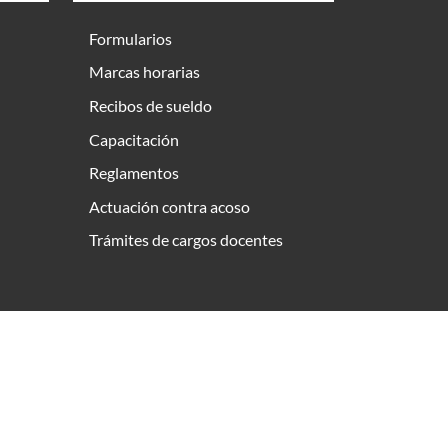
Formularios
Marcas horarias
Recibos de sueldo
Capacitación
Reglamentos
Actuación contra acoso
Trámites de cargos docentes