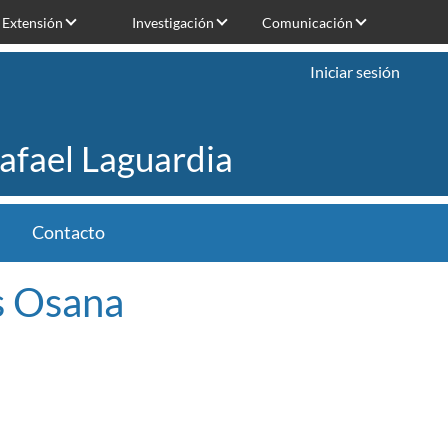
Extensión
Investigación
Comunicación
Iniciar sesión
Rafael Laguardia
Contacto
s Osana