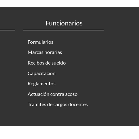
Funcionarios
Formularios
Marcas horarias
Recibos de sueldo
Capacitación
Reglamentos
Actuación contra acoso
Trámites de cargos docentes