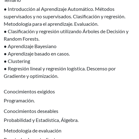
● Introducción al Aprendizaje Automático. Métodos
supervisados y no supervisados. Clasificación y regresión.
Metodología para el aprendizaje. Evaluación.
● Clasificación y regresión utilizando Árboles de Decisión y
Random Forests.
● Aprendizaje Bayesiano
● Aprendizaje basado en casos.
● Clustering
● Regresión lineal y regresión logística. Descenso por
Gradiente y optimización.
Conocimientos exigidos
Programación.
Conocimientos deseables
Probabilidad y Estadística, Álgebra.
Metodología de evaluación