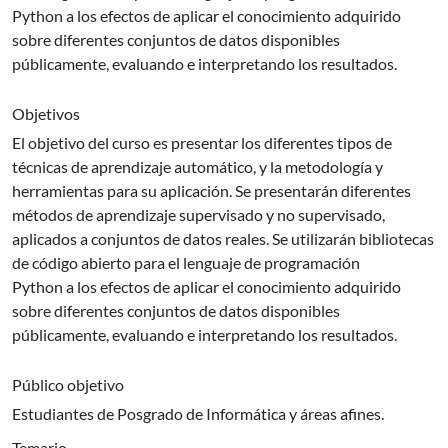
Python a los efectos de aplicar el conocimiento adquirido
sobre diferentes conjuntos de datos disponibles
públicamente, evaluando e interpretando los resultados.
Objetivos
El objetivo del curso es presentar los diferentes tipos de
técnicas de aprendizaje automático, y la metodología y
herramientas para su aplicación. Se presentarán diferentes
métodos de aprendizaje supervisado y no supervisado,
aplicados a conjuntos de datos reales. Se utilizarán bibliotecas
de código abierto para el lenguaje de programación
Python a los efectos de aplicar el conocimiento adquirido
sobre diferentes conjuntos de datos disponibles
públicamente, evaluando e interpretando los resultados.
Público objetivo
Estudiantes de Posgrado de Informática y áreas afines.
Temario