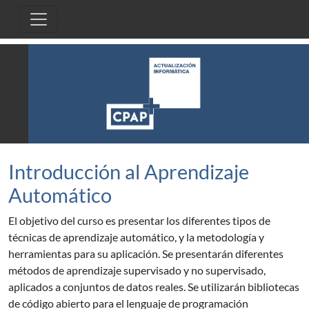
Pasar al contenido principal
Introducción al Aprendizaje
Automático
El objetivo del curso es presentar los diferentes tipos de
técnicas de aprendizaje automático, y la metodología y
herramientas para su aplicación. Se presentarán diferentes
métodos de aprendizaje supervisado y no supervisado,
aplicados a conjuntos de datos reales. Se utilizarán bibliotecas
de código abierto para el lenguaje de programación