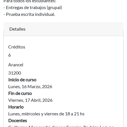
Para todos los estudiantes:
- Entregas de trabajos (grupal)
- Prueba escrita individual.
Detalles
Créditos
6
Arancel
31200
Inicio de curso
Lunes, 16 Marzo, 2026
Fin de curso
Viernes, 17 Abril, 2026
Horario
Lunes, miércoles y viernes de 18 a 21 hs
Docentes