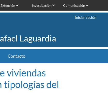
Extensión
Investigación
Comunicación
Iniciar sesión
Rafael Laguardia
Contacto
e viviendas
 tipologías del