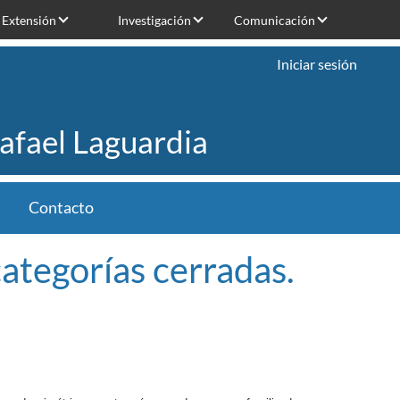
Extensión
Investigación
Comunicación
Iniciar sesión
Rafael Laguardia
Contacto
categorías cerradas.