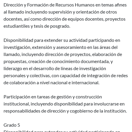
Dirección y Formación de Recursos Humanos en temas afines
al llamado incluyendo supervisión y orientación de otros
docentes, así como dirección de equipos docentes, proyectos
estudiantiles y tesis de posgrado.
Disponibilidad para extender su actividad participando en
investigación, extensión y asesoramiento en las áreas del
llamado, incluyendo dirección de proyectos, elaboración de
propuestas, creación de conocimiento documentada, y
liderazgo en el desarrollo de líneas de investigación
personales y colectivas, con capacidad de integración de redes
de colaboración a nivel nacional e internacional.
Participación en tareas de gestión y construcción
institucional, incluyendo disponibilidad para involucrarse en
responsabilidades de dirección y cogobierno de la institución.
Grado 5
Disponibilidad para extender su actividad participando en