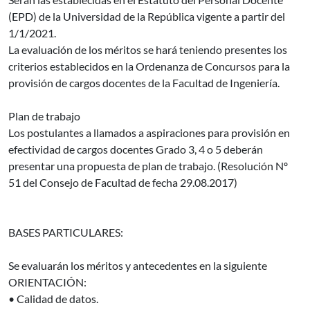
(EPD) de la Universidad de la República vigente a partir del
1/1/2021.
La evaluación de los méritos se hará teniendo presentes los
criterios establecidos en la Ordenanza de Concursos para la
provisión de cargos docentes de la Facultad de Ingeniería.
Plan de trabajo
Los postulantes a llamados a aspiraciones para provisión en
efectividad de cargos docentes Grado 3, 4 o 5 deberán
presentar una propuesta de plan de trabajo. (Resolución Nº
51 del Consejo de Facultad de fecha 29.08.2017)
BASES PARTICULARES:
Se evaluarán los méritos y antecedentes en la siguiente
ORIENTACIÓN:
• Calidad de datos.