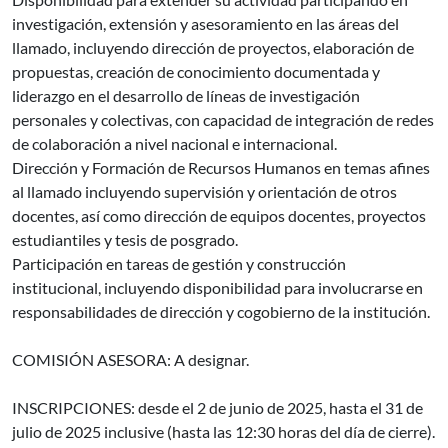
investigación, extensión y asesoramiento en las áreas del
llamado, incluyendo dirección de proyectos, elaboración de
propuestas, creación de conocimiento documentada y
liderazgo en el desarrollo de líneas de investigación
personales y colectivas, con capacidad de integración de redes
de colaboración a nivel nacional e internacional.
Dirección y Formación de Recursos Humanos en temas afines
al llamado incluyendo supervisión y orientación de otros
docentes, así como dirección de equipos docentes, proyectos
estudiantiles y tesis de posgrado.
Participación en tareas de gestión y construcción
institucional, incluyendo disponibilidad para involucrarse en
responsabilidades de dirección y cogobierno de la institución.
COMISIÓN ASESORA: A designar.
INSCRIPCIONES: desde el 2 de junio de 2025, hasta el 31 de
julio de 2025 inclusive (hasta las 12:30 horas del día de cierre).