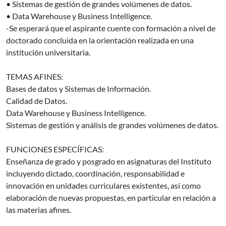
• Sistemas de gestión de grandes volúmenes de datos.
• Data Warehouse y Business Intelligence.
-Se esperará que el aspirante cuente con formación a nivel de
doctorado concluida en la orientación realizada en una
institución universitaria.
TEMAS AFINES:
Bases de datos y Sistemas de Información.
Calidad de Datos.
Data Warehouse y Business Intelligence.
Sistemas de gestión y análisis de grandes volúmenes de datos.
FUNCIONES ESPECÍFICAS:
Enseñanza de grado y posgrado en asignaturas del Instituto
incluyendo dictado, coordinación, responsabilidad e
innovación en unidades curriculares existentes, así como
elaboración de nuevas propuestas, en particular en relación a
las materias afines.