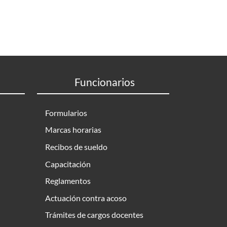
Funcionarios
Formularios
Marcas horarias
Recibos de sueldo
Capacitación
Reglamentos
Actuación contra acoso
Trámites de cargos docentes