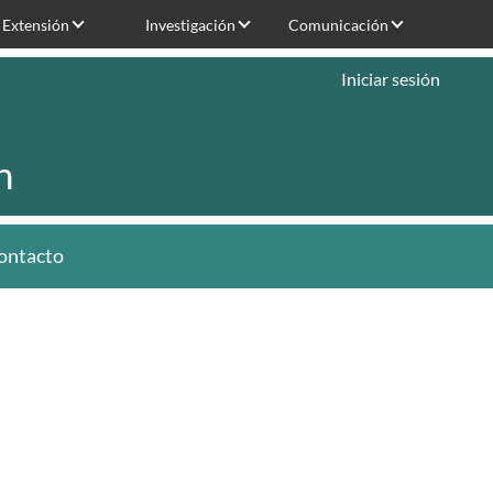
Extensión
Investigación
Comunicación
Iniciar sesión
n
ontacto