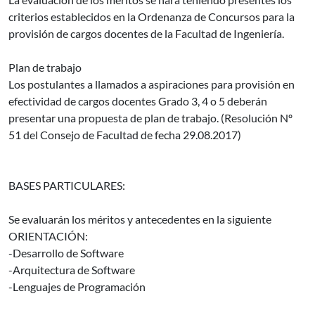
criterios establecidos en la Ordenanza de Concursos para la
provisión de cargos docentes de la Facultad de Ingeniería.
Plan de trabajo
Los postulantes a llamados a aspiraciones para provisión en
efectividad de cargos docentes Grado 3, 4 o 5 deberán
presentar una propuesta de plan de trabajo. (Resolución Nº
51 del Consejo de Facultad de fecha 29.08.2017)
BASES PARTICULARES:
Se evaluarán los méritos y antecedentes en la siguiente
ORIENTACIÓN:
-Desarrollo de Software
-Arquitectura de Software
-Lenguajes de Programación