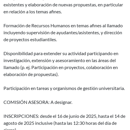
existentes y elaboración de nuevas propuestas, en particular
en relación a los temas afines.
Formación de Recursos Humanos en temas afines al llamado
incluyendo supervisión de ayudantes/asistentes, y dirección
de proyectos estudiantiles.
Disponibilidad para extender su actividad participando en
investigación, extensión y asesoramiento en las áreas del
llamado (p. ej. Participación en proyectos, colaboración en
elaboración de propuestas).
Participación en tareas y organismos de gestión universitaria.
COMISIÓN ASESORA: A designar.
INSCRIPCIONES: desde el 16 de junio de 2025, hasta el 14 de
agosto de 2025 inclusive (hasta las 12:30 horas del día de
cierre).