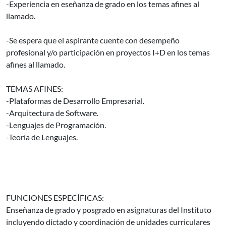
-Experiencia en eseñanza de grado en los temas afines al
llamado.
-Se espera que el aspirante cuente con desempeño
profesional y/o participación en proyectos I+D en los temas
afines al llamado.
TEMAS AFINES:
-Plataformas de Desarrollo Empresarial.
-Arquitectura de Software.
-Lenguajes de Programación.
-Teoría de Lenguajes.
FUNCIONES ESPECÍFICAS:
Enseñanza de grado y posgrado en asignaturas del Instituto
incluyendo dictado y coordinación de unidades curriculares