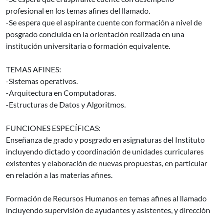
profesional en los temas afines del llamado.
-Se espera que el aspirante cuente con formación a nivel de
posgrado concluida en la orientación realizada en una
institución universitaria o formación equivalente.
TEMAS AFINES:
-Sistemas operativos.
-Arquitectura en Computadoras.
-Estructuras de Datos y Algoritmos.
FUNCIONES ESPECÍFICAS:
Enseñanza de grado y posgrado en asignaturas del Instituto
incluyendo dictado y coordinación de unidades curriculares
existentes y elaboración de nuevas propuestas, en particular
en relación a las materias afines.
Formación de Recursos Humanos en temas afines al llamado
incluyendo supervisión de ayudantes y asistentes, y dirección