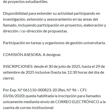
de proyectos estudiantiles.
Disponibilidad para extender su actividad participando en
investigación, extensión y asesoramiento en las áreas del
llamado, incluyendo participación en proyectos, elaboración y
dirección / co-dirección de propuestas.
Participación en tareas y organismos de gestión universitaria.
COMISIÓN ASESORA: A designar.
INSCRIPCIONES: desde el 30 de julio de 2025, hasta el 29 de
setiembre de 2025 inclusive (hasta las 12:30 horas del día de
cierre).
Por Exp. N.º 061110-000823-20 (Res. N.º 96 – CFI:
03/06/2020) queda habilitada la inscripción para llamados
unicamente mediante envío de CORREO ELECTRÓNICO a la
cuenta de correo institucional: