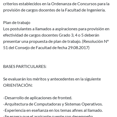
criterios establecidos en la Ordenanza de Concursos para la
provisión de cargos docentes de la Facultad de Ingeniería.
Plan de trabajo
Los postulantes a llamados a aspiraciones para provisión en
efectividad de cargos docentes Grado 3, 4 o 5 deberán
presentar una propuesta de plan de trabajo. (Resolución Nº
51 del Consejo de Facultad de fecha 29.08.2017)
BASES PARTICULARES:
Se evaluarán los méritos y antecedentes en la siguiente
ORIENTACIÓN:
-Desarrollo de aplicaciones de fronted.
-Arquitectura de Computadoras y Sistemas Operativos.
-Experiencia en eseñanza en los temas afines al llamado.
-Se espera que el aspirante cuente con desempeño